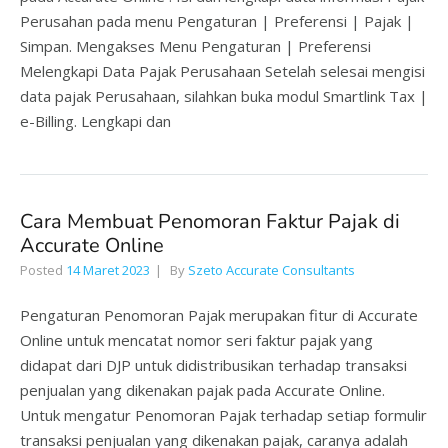
Perusahan pada menu Pengaturan | Preferensi | Pajak |
Simpan. Mengakses Menu Pengaturan | Preferensi
Melengkapi Data Pajak Perusahaan Setelah selesai mengisi
data pajak Perusahaan, silahkan buka modul Smartlink Tax |
e-Billing. Lengkapi dan
Cara Membuat Penomoran Faktur Pajak di
Accurate Online
Posted
14 Maret 2023
By
Szeto Accurate Consultants
Pengaturan Penomoran Pajak merupakan fitur di Accurate
Online untuk mencatat nomor seri faktur pajak yang
didapat dari DJP untuk didistribusikan terhadap transaksi
penjualan yang dikenakan pajak pada Accurate Online.
Untuk mengatur Penomoran Pajak terhadap setiap formulir
transaksi penjualan yang dikenakan pajak, caranya adalah