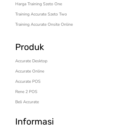
Harga Training Szeto One
Training Accurate Szeto Two
Training Accurate Onsite Online
Produk
Accurate Desktop
Accurate Online
Accurate POS
Rene 2 POS
Beli Accurate
Informasi