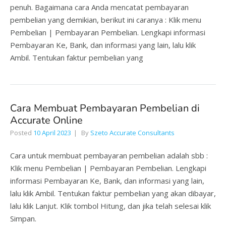
penuh. Bagaimana cara Anda mencatat pembayaran
pembelian yang demikian, berikut ini caranya : Klik menu
Pembelian | Pembayaran Pembelian. Lengkapi informasi
Pembayaran Ke, Bank, dan informasi yang lain, lalu klik
Ambil. Tentukan faktur pembelian yang
Cara Membuat Pembayaran Pembelian di
Accurate Online
Posted
10 April 2023
By
Szeto Accurate Consultants
Cara untuk membuat pembayaran pembelian adalah sbb :
Klik menu Pembelian | Pembayaran Pembelian. Lengkapi
informasi Pembayaran Ke, Bank, dan informasi yang lain,
lalu klik Ambil. Tentukan faktur pembelian yang akan dibayar,
lalu klik Lanjut. Klik tombol Hitung, dan jika telah selesai klik
Simpan.