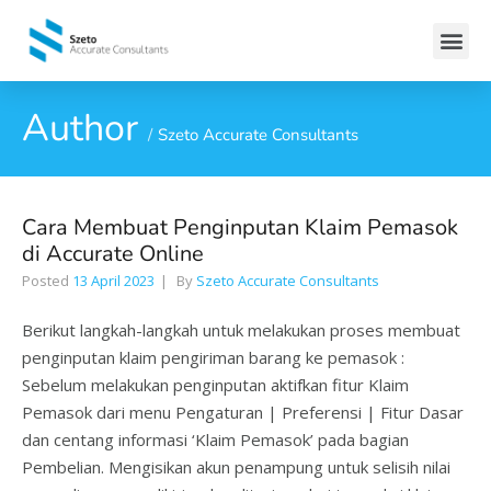
Author
Szeto Accurate Consultants
Cara Membuat Penginputan Klaim Pemasok
di Accurate Online
Posted
13 April 2023
By
Szeto Accurate Consultants
Berikut langkah-langkah untuk melakukan proses membuat
penginputan klaim pengiriman barang ke pemasok :
Sebelum melakukan penginputan aktifkan fitur Klaim
Pemasok dari menu Pengaturan | Preferensi | Fitur Dasar
dan centang informasi ‘Klaim Pemasok’ pada bagian
Pembelian. Mengisikan akun penampung untuk selisih nilai