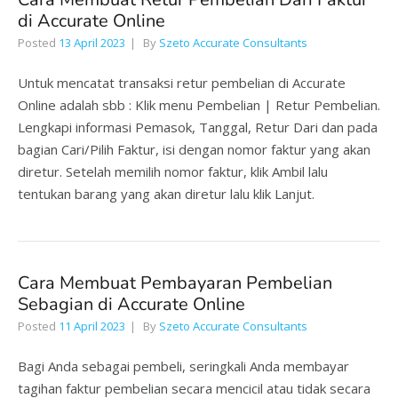
di Accurate Online
Posted
13 April 2023
By
Szeto Accurate Consultants
Untuk mencatat transaksi retur pembelian di Accurate
Online adalah sbb : Klik menu Pembelian | Retur Pembelian.
Lengkapi informasi Pemasok, Tanggal, Retur Dari dan pada
bagian Cari/Pilih Faktur, isi dengan nomor faktur yang akan
diretur. Setelah memilih nomor faktur, klik Ambil lalu
tentukan barang yang akan diretur lalu klik Lanjut.
Cara Membuat Pembayaran Pembelian
Sebagian di Accurate Online
Posted
11 April 2023
By
Szeto Accurate Consultants
Bagi Anda sebagai pembeli, seringkali Anda membayar
tagihan faktur pembelian secara mencicil atau tidak secara