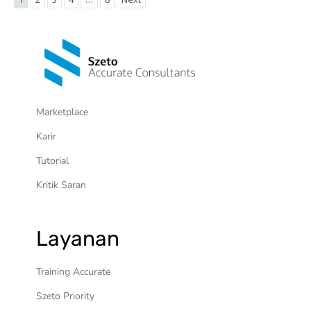
Marketplace
Karir
Tutorial
Kritik Saran
Layanan
Training Accurate
Szeto Priority