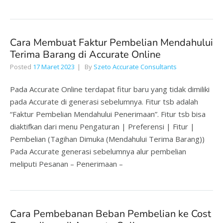
Cara Membuat Faktur Pembelian Mendahului
Terima Barang di Accurate Online
Posted
17 Maret 2023
By
Szeto Accurate Consultants
Pada Accurate Online terdapat fitur baru yang tidak dimiliki
pada Accurate di generasi sebelumnya. Fitur tsb adalah
“Faktur Pembelian Mendahului Penerimaan”. Fitur tsb bisa
diaktifkan dari menu Pengaturan | Preferensi | Fitur |
Pembelian (Tagihan Dimuka (Mendahului Terima Barang))
Pada Accurate generasi sebelumnya alur pembelian
meliputi Pesanan – Penerimaan –
Cara Pembebanan Beban Pembelian ke Cost